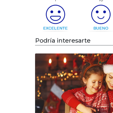
Podría interesarte