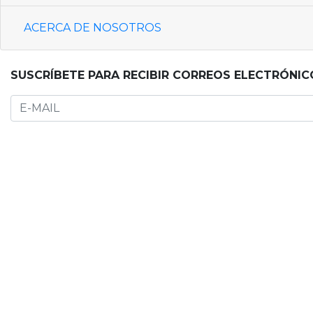
ACERCA DE NOSOTROS
SUSCRÍBETE PARA RECIBIR CORREOS ELECTRÓNIC