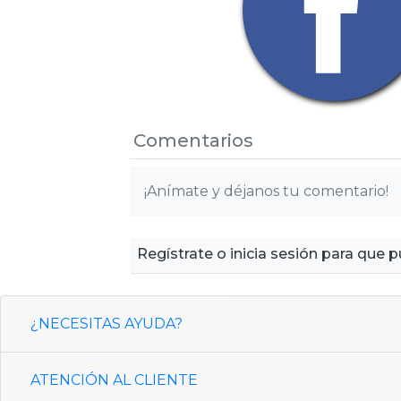
Comentarios
¡Anímate y déjanos tu comentario!
Regístrate o inicia sesión para que
¿NECESITAS AYUDA?
ATENCIÓN AL CLIENTE