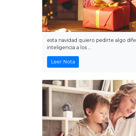
esta navidad quiero pedirte algo di
inteligencia a los ...
Leer Nota