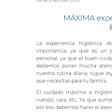
28 de Enero del 2020
MÁXIMA expe
La experiencia higiénica 
importancia, ya que es un 
personal, ya que el buen cuid
debemos poner mucha atenc
nuestra rutina diaria, sigue l
que necesitas para tu familia.
El cuidado máximo e higiéni
cuerpo, cara, etc. Ya que aume
por eso debemos hacer el aseo