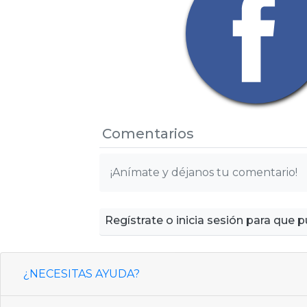
Comentarios
¡Anímate y déjanos tu comentario!
Regístrate o inicia sesión para que
¿NECESITAS AYUDA?