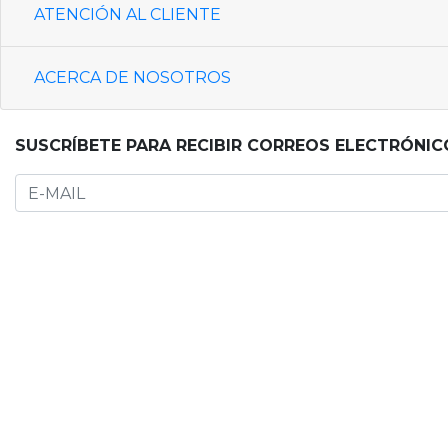
ATENCIÓN AL CLIENTE
ACERCA DE NOSOTROS
SUSCRÍBETE PARA RECIBIR CORREOS ELECTRÓNIC