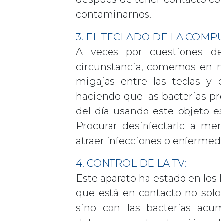
contaminarnos.
3. EL TECLADO DE LA COMP
A veces por cuestiones de
circunstancia, comemos en n
migajas entre las teclas y
haciendo que las bacterias pro
del día usando este objeto
Procurar desinfectarlo a me
atraer infecciones o enfermed
4. CONTROL DE LA TV:
Este aparato ha estado en los 
que está en contacto no solo
sino con las bacterias ac