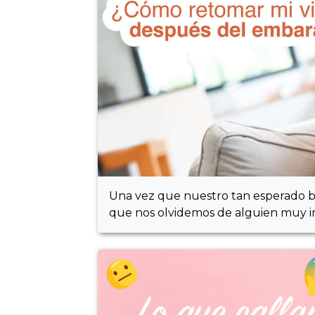
Una vez que nuestro tan esperado be
que nos olvidemos de alguien muy i