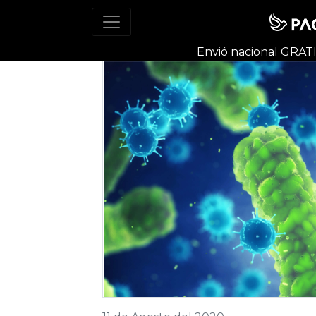
Envió nacional
GRAT