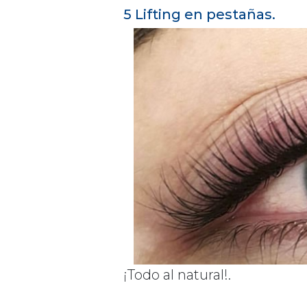
5 Lifting en pestañas.
¡Todo al natural!.