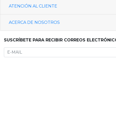
ATENCIÓN AL CLIENTE
ACERCA DE NOSOTROS
SUSCRÍBETE PARA RECIBIR CORREOS ELECTRÓNIC