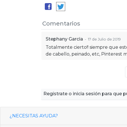
Comentarios
Stephany Garcia
- 17 de Julio de 2019
Totalmente cierto!! siempre que est
de cabello, peinado, etc, Pinterest 
Regístrate o inicia sesión para que
¿NECESITAS AYUDA?