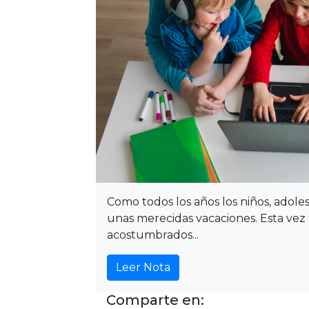
Como todos los años los niños, adole
unas merecidas vacaciones. Esta vez
acostumbrados...
Leer Nota
Comparte en: