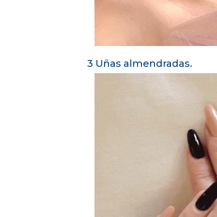
3 Uñas almendradas.