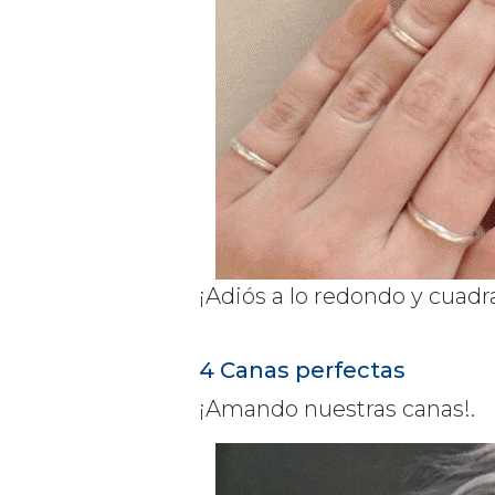
¡Adiós a lo redondo y cuadr
4 Canas perfectas
¡Amando nuestras canas