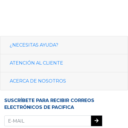
¿NECESITAS AYUDA?
ATENCIÓN AL CLIENTE
ACERCA DE NOSOTROS
SUSCRÍBETE PARA RECIBIR CORREOS
ELECTRÓNICOS DE PACIFICA